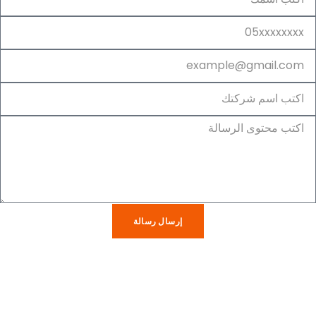
إرسال رسالة