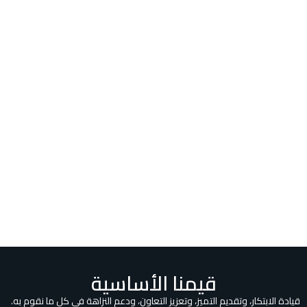
قيمنا الأساسية
ادة الابتكار، وتقديم التميز، وتعزيز التعاون، ودعم النزاهة في كل ما نقوم به.