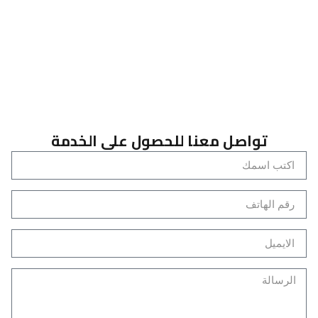
تواصل معنا للحصول على الخدمة