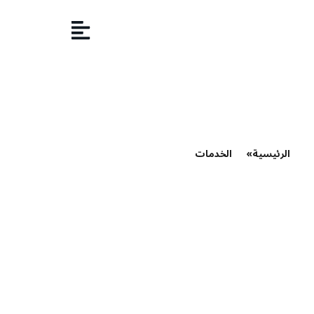
الرئيسية
»
الخدمات