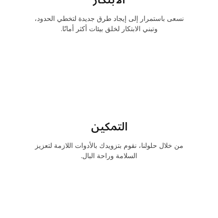
نسعى باستمرار إلى إيجاد طرق جديدة لتخطي الحدود،
وتبني الابتكار لخلق بيئات أكثر أمانًا.
التمكين
من خلال حلولنا، نقوم بتزويدك بالأدوات اللازمة لتعزيز
السلامة وراحة البال.