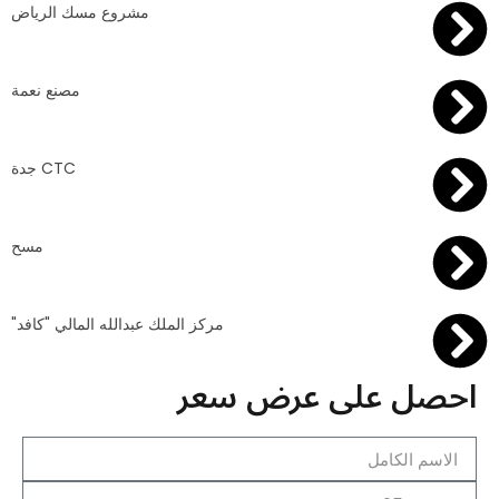
مشروع مسك الرياض
مصنع نعمة
CTC جدة
مسح
مركز الملك عبدالله المالي "كافد"
احصل على عرض سعر