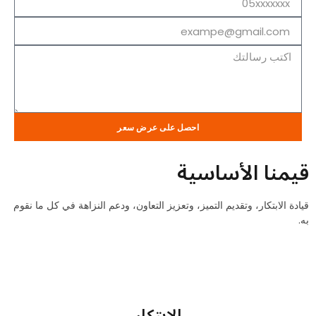
احصل على عرض سعر
قيمنا الأساسية
قيادة الابتكار، وتقديم التميز، وتعزيز التعاون، ودعم النزاهة في كل ما نقوم
به.
الابتكار