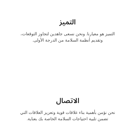
التميز
التميز هو معيارنا. ونحن نسعى جاهدين لتجاوز التوقعات،
وتقديم أنظمة السلامة من الدرجة الأولى.
الاتصال
نحن نؤمن بأهمية بناء علاقات قوية وتعزيز العلاقات التي
تضمن تلبية احتياجات السلامة الخاصة بك بعناية.