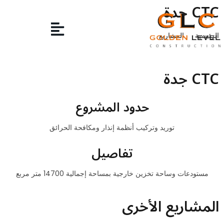
CTC جدة
الرئيسية
المشاريع
CTC جدة
حدود المشروع
توريد وتركيب أنظمة إنذار ومكافحة الحرائق
تفاصيل
مستودعات وساحة تخزين خارجية بمساحة إجمالية 14700 متر مربع
المشاريع الأخرى